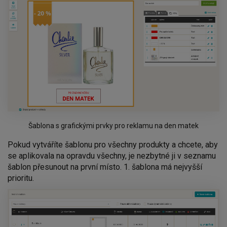
Šablona s grafickými prvky pro reklamu na den matek
Pokud vytváříte šablonu pro všechny produkty a chcete, aby
se aplikovala na opravdu všechny, je nezbytné ji v seznamu
šablon přesunout na první místo. 1. šablona má nejvyšší
prioritu.