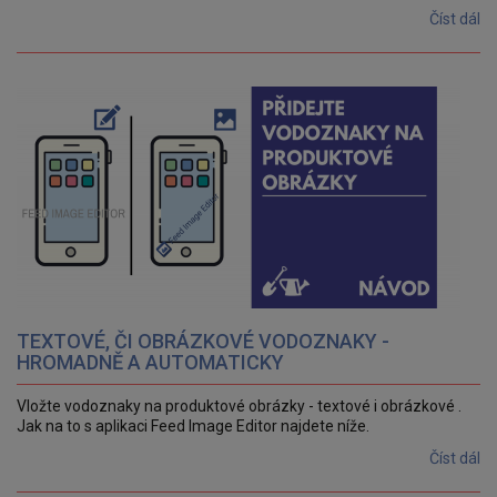
Číst dál
TEXTOVÉ, ČI OBRÁZKOVÉ VODOZNAKY -
HROMADNĚ A AUTOMATICKY
Vložte vodoznaky na produktové obrázky - textové i obrázkové .
Jak na to s aplikaci Feed Image Editor najdete níže.
Číst dál