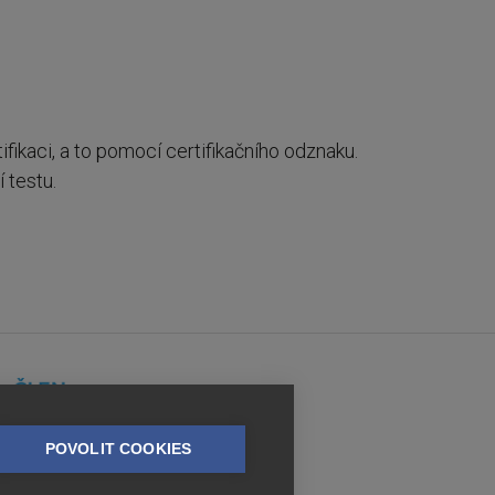
fikaci, a to pomocí certifikačního odznaku.
 testu.
POVOLIT COOKIES