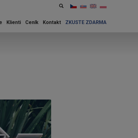
Vyhledávání
Hledat
e
Klienti
Ceník
Kontakt
ZKUSTE ZDARMA