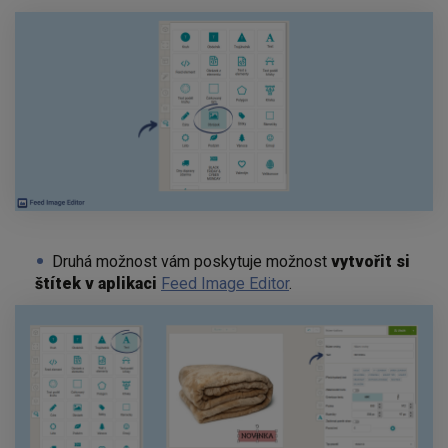
Druhá možnost vám poskytuje možnost
vytvořit si
štítek v aplikaci
Feed Image Editor
.