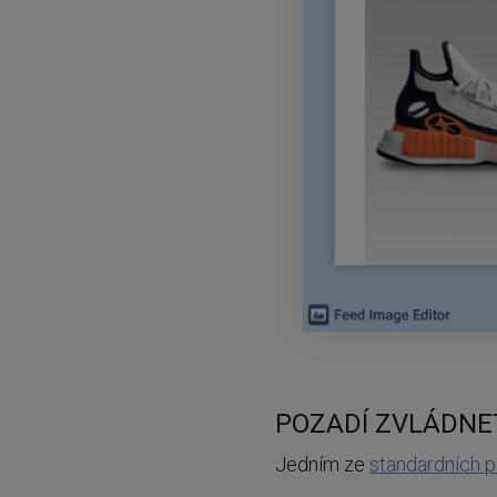
POZADÍ ZVLÁDNE
Jedním ze
standardních 