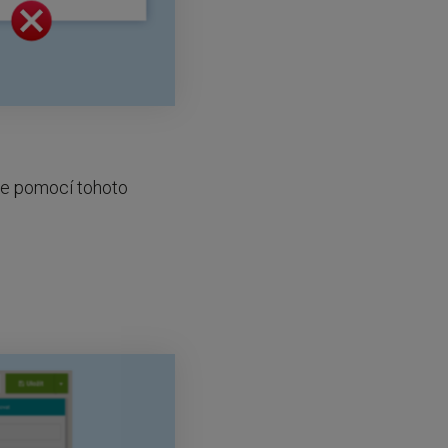
te pomocí tohoto