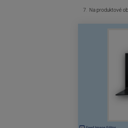
Na produktové o