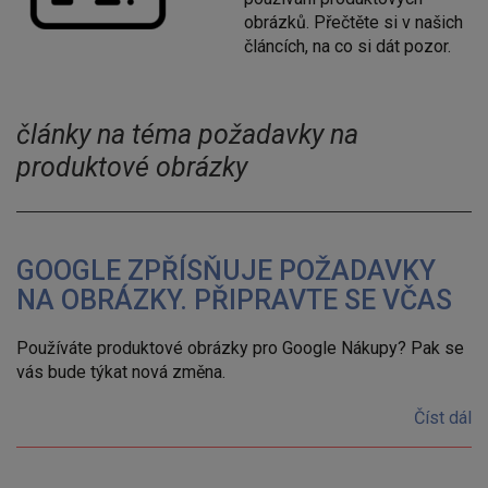
obrázků. Přečtěte si v našich
článcích, na co si dát pozor.
články na téma požadavky na
produktové obrázky
GOOGLE ZPŘÍSŇUJE POŽADAVKY
NA OBRÁZKY. PŘIPRAVTE SE VČAS
Používáte produktové obrázky pro Google Nákupy? Pak se
vás bude týkat nová změna.
Číst dál