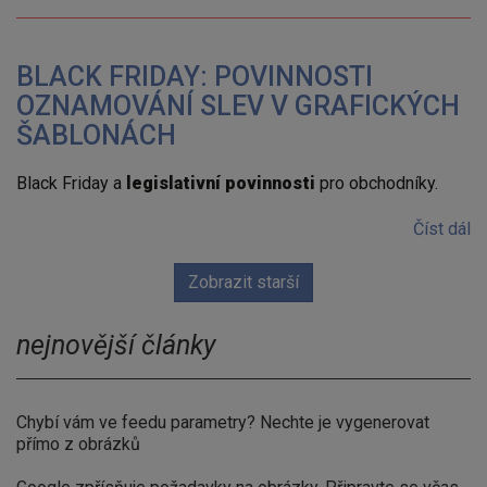
BLACK FRIDAY: POVINNOSTI
OZNAMOVÁNÍ SLEV V GRAFICKÝCH
ŠABLONÁCH
Black Friday a
legislativní povinnosti
pro obchodníky.
Číst dál
Zobrazit starší
nejnovější články
Chybí vám ve feedu parametry? Nechte je vygenerovat
přímo z obrázků