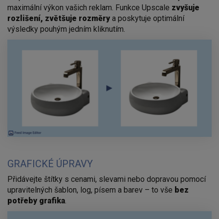
maximální výkon vašich reklam. Funkce Upscale
zvyšuje
rozlišení, zvětšuje rozměry
a poskytuje optimální
výsledky pouhým jedním kliknutím.
GRAFICKÉ ÚPRAVY
Přidávejte štítky s cenami, slevami nebo dopravou pomocí
upravitelných šablon, log, písem a barev – to vše
bez
potřeby grafika
.