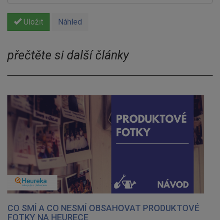
Uložit
Náhled
přečtěte si další články
CO SMÍ A CO NESMÍ OBSAHOVAT PRODUKTOVÉ
FOTKY NA HEURECE