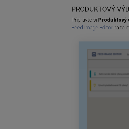
PRODUKTOVÝ VÝB
Připravte si
Produktový 
Feed Image Editor
na to