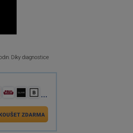
odin. Díky diagnostice