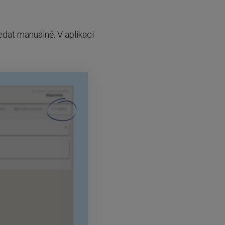
edat manuálně. V aplikaci