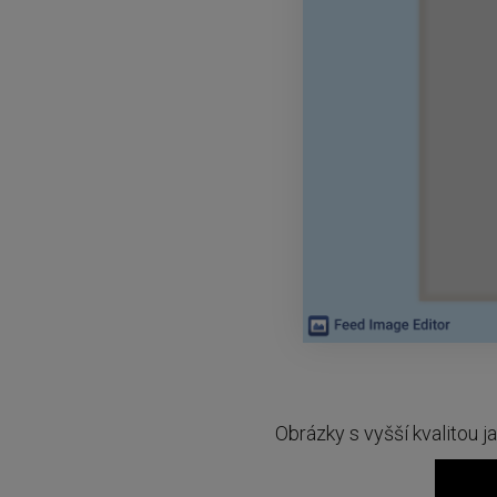
Obrázky s vyšší kvalitou j