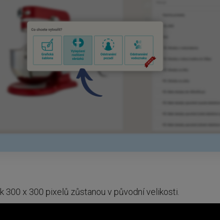
ak 300 x 300 pixelů zůstanou v původní velikosti.