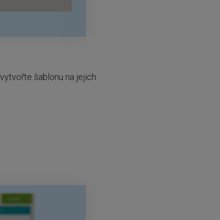
vytvořte šablonu na jejich