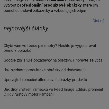
vytvořit
profesionální produktové obrázky
, které jim
pomohou oslovit zákazníky a vzbudit jejich zájem.
Číst dál
nejnovější články
Chybí vám ve feedu parametry? Nechte je vygenerovat
přímo z obrázků
Google zpřísňuje požadavky na obrázky. Připravte se včas
Jak sjednotit produktové obrázky od dodavatelů
Upravujte hromadně alternativní obrázky produktů
Jak díky vrstvení rámečků ve Feed Image Editoru proměnit
CTR v růstový motor kampaní