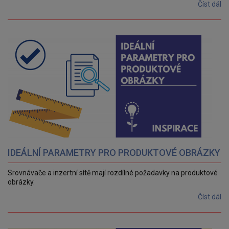
Číst dál
IDEÁLNÍ PARAMETRY PRO PRODUKTOVÉ OBRÁZKY
Srovnávače a inzertní sítě mají rozdílné požadavky na produktové
obrázky.
Číst dál