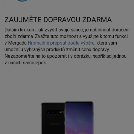
ZAUJMĚTE DOPRAVOU ZDARMA
Dalším krokem, jak zvýšit svoje šance, je nabídnout doručení
zboží zdarma. Zvažte tuto možnost a využijte k tomu funkci
v Mergadu
Hromadně přepsat podle výběru
, která vám
umožní u vybraných produktů změnit cenu dopravy.
Nezapomeňte na to upozornit i v obrázku, například jednou
z našich samolepek.