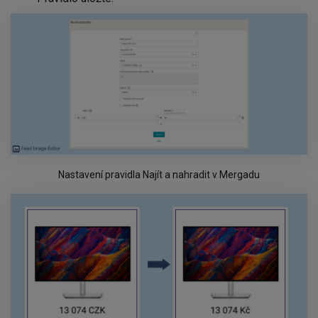
Nastavení pravidla Najít a nahradit v Mergadu