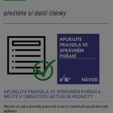
přečtěte si další články
APLIKUJTE PRAVIDLA VE SPRÁVNÉM POŘADÍ A
MĚJTE V OBRÁZCÍCH AKTUÁLNÍ HODNOTY
Naučte se, jak s pravidly pracovat a na co myslet při používání naší
aplikace.