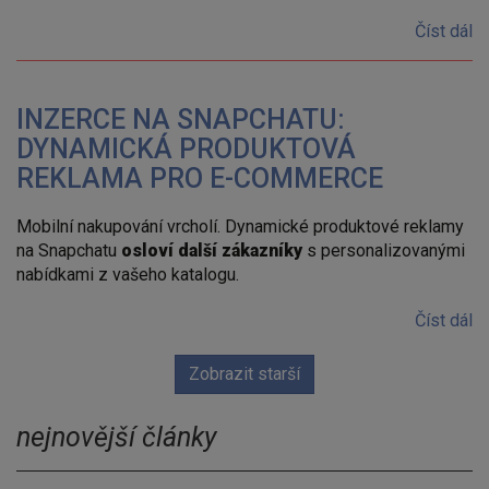
Číst dál
INZERCE NA SNAPCHATU:
DYNAMICKÁ PRODUKTOVÁ
REKLAMA PRO E-COMMERCE
Mobilní nakupování vrcholí. Dynamické produktové reklamy
na Snapchatu
osloví další zákazníky
s personalizovanými
nabídkami z vašeho katalogu.
Číst dál
Zobrazit starší
nejnovější články