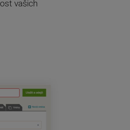
kost vašich