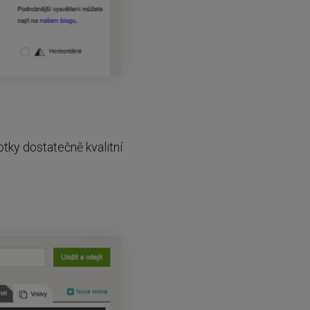
 fotky dostatečně kvalitní