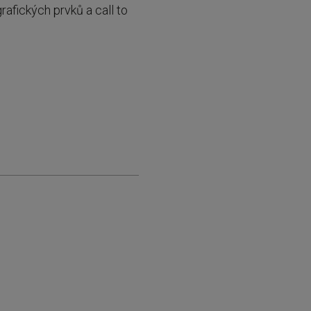
rafických prvků a call to