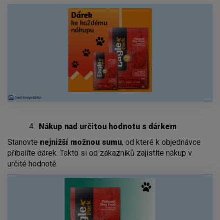
Nákup nad určitou hodnotu s dárkem
Stanovte
nejnižší možnou sumu
, od které k objednávce
přibalíte dárek. Takto si od zákazníků zajistíte nákup v
určité hodnotě.