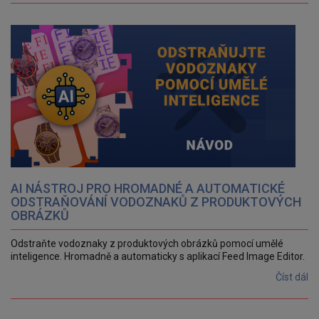
AI NÁSTROJ PRO HROMADNÉ A AUTOMATICKÉ
ODSTRAŇOVÁNÍ VODOZNAKŮ Z PRODUKTOVÝCH
OBRÁZKŮ
Odstraňte vodoznaky z produktových obrázků pomocí umělé
inteligence. Hromadně a automaticky s aplikací Feed Image Editor.
Číst dál