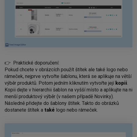
👉 Praktické doporučení:
Pokud chcete v obrázcích použít štítek ale také logo nebo
rámeček, nejprve vytvořte šablonu, která se aplikuje na větší
výběr produktů. Potom jedním kliknutím vytvořte její
kopii
.
Kopii dejte v hierarchii šablon na vyšší místo a aplikujte na ni
menší produktový výběr (v našem případě Novinky).
Následně přidejte do šablony štítek. Takto do obrázků
dostanete štítek a
také
logo nebo rámeček.