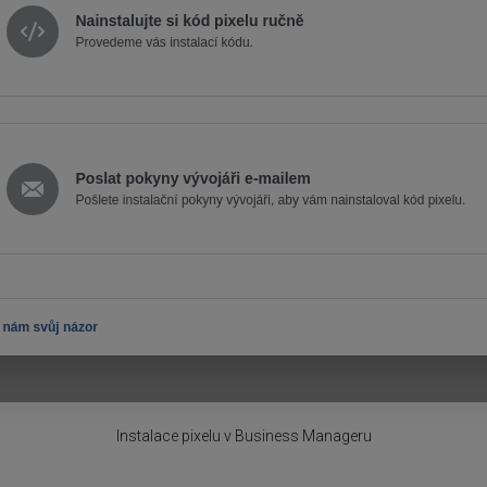
Instalace pixelu v Business Manageru​