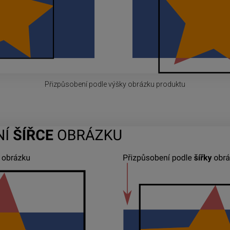
Přizpůsobení podle výšky obrázku produktu