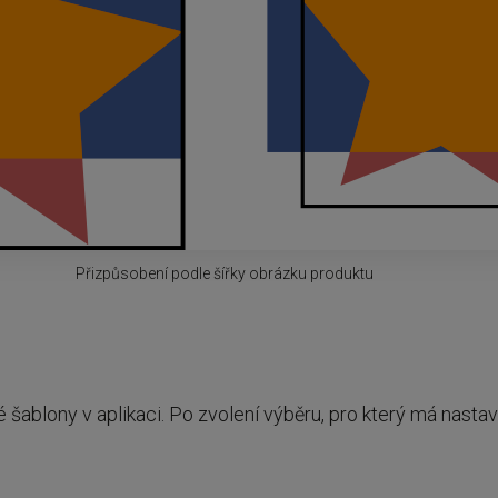
Přizpůsobení podle šířky obrázku produktu
ablony v aplikaci. Po zvolení výběru, pro který má nastav