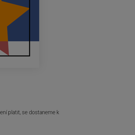
ení platit, se dostaneme k