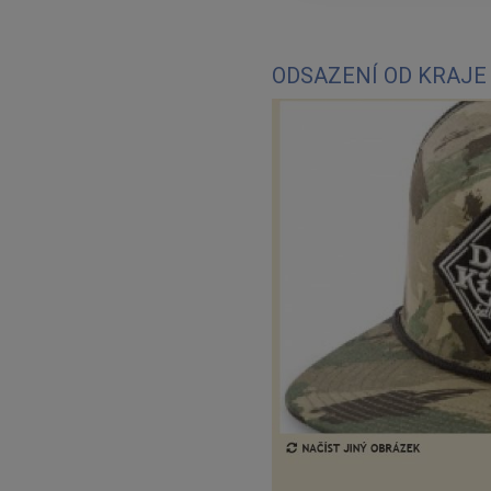
ODSAZENÍ OD KRAJE